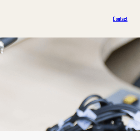
Contact