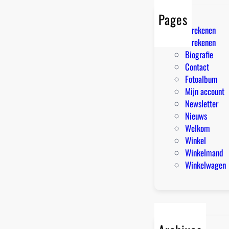
Pages
Afrekenen
Afrekenen
Biografie
Contact
Fotoalbum
Mijn account
Newsletter
Nieuws
Welkom
Winkel
Winkelmand
Winkelwagen