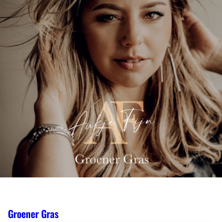
Groener Gras