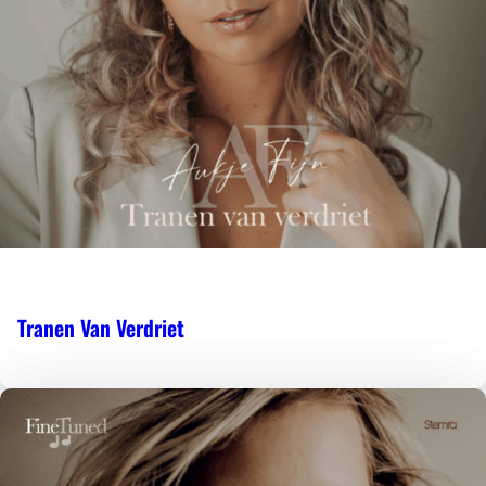
Tranen Van Verdriet