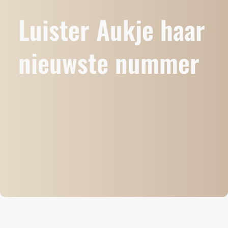
Luister Aukje haar
nieuwste nummer