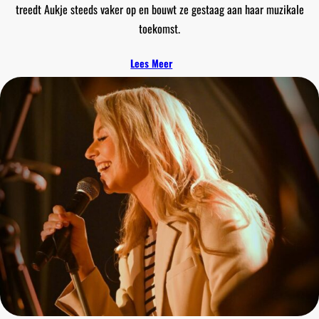
treedt Aukje steeds vaker op en bouwt ze gestaag aan haar muzikale
toekomst.
Lees Meer