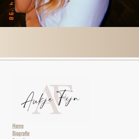
Home
Biografie