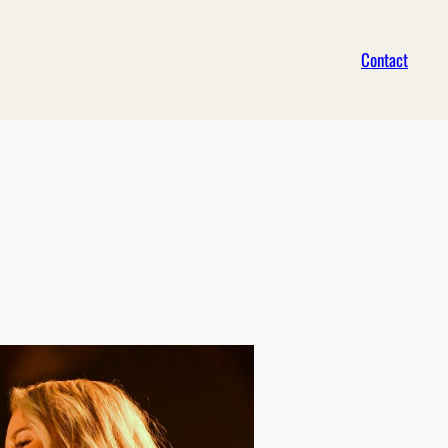
Contact